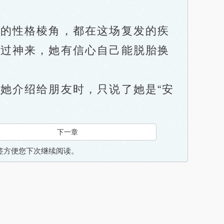
的性格棱角，都在这场复发的疾
缓过神来，她有信心自己能脱胎换
介绍给朋友时，只说了她是“安
下一章
入书签方便您下次继续阅读。