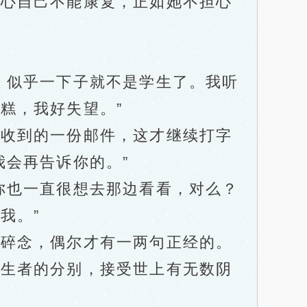
心自己不能康复，正如她不担心
似乎一下子就不是学生了。我听
糕，我好失望。”
收到的一份邮件，这才继续打字
我会再告诉你的。”
也一直很想去那边看看，对么？
我。”
碎念，偶尔才有一两句正经的。
受生者的分别，接受世上有无数阴