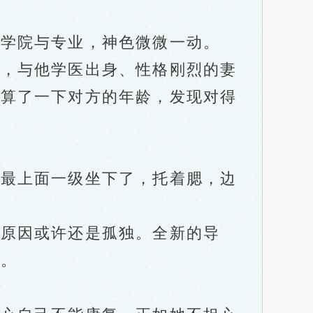
学院与专业，神色微微一动。
，与他学医出身、性格刚烈的妻
估算了一下对方的年龄，发现对得
最上面一级坐下了，托着腮，边
原因或许还是孤独。全新的导
入。