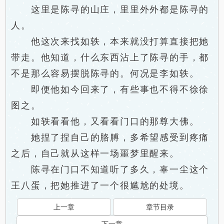
这里是陈寻的山庄，里里外外都是陈寻的
人。
他这次来找如轶，本来就没打算直接把她
带走。他知道，什么东西沾上了陈寻的手，都
不是那么容易摆脱陈寻的。何况是李如轶。
即便他如今回来了，有些事也不得不徐徐
图之。
如轶看看他，又看看门口的那尊大佛。
她捏了捏自己的胳膊，多希望感受到疼痛
之后，自己就从这样一场噩梦里醒来。
陈寻在门口不知道听了多久，辜一尘这个
王八蛋，把她推进了一个很尴尬的处境。
上一章
章节目录