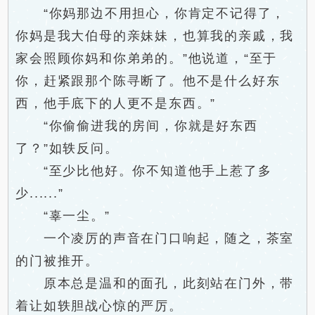
“你妈那边不用担心，你肯定不记得了，
你妈是我大伯母的亲妹妹，也算我的亲戚，我
家会照顾你妈和你弟弟的。”他说道，“至于
你，赶紧跟那个陈寻断了。他不是什么好东
西，他手底下的人更不是东西。”
“你偷偷进我的房间，你就是好东西
了？”如轶反问。
“至少比他好。你不知道他手上惹了多
少......”
“辜一尘。”
一个凌厉的声音在门口响起，随之，茶室
的门被推开。
原本总是温和的面孔，此刻站在门外，带
着让如轶胆战心惊的严厉。