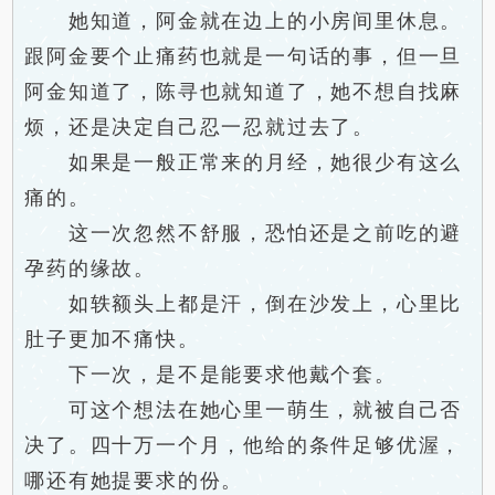
她知道，阿金就在边上的小房间里休息。
跟阿金要个止痛药也就是一句话的事，但一旦
阿金知道了，陈寻也就知道了，她不想自找麻
烦，还是决定自己忍一忍就过去了。
如果是一般正常来的月经，她很少有这么
痛的。
这一次忽然不舒服，恐怕还是之前吃的避
孕药的缘故。
如轶额头上都是汗，倒在沙发上，心里比
肚子更加不痛快。
下一次，是不是能要求他戴个套。
可这个想法在她心里一萌生，就被自己否
决了。四十万一个月，他给的条件足够优渥，
哪还有她提要求的份。