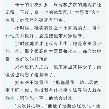
哥哥的朋友众多，只有极少数的她现在还
记得。不过，辜一尘的体型配上“大恶魔”这个
名号，她竟然的确还有印象。
小时候，确实有这么一个高高的人。哥哥
和他关系很好，总是把他带到家里来。
那时候她弟弟还没有出生，她是家里最小
的一个。那个很高的大哥哥每次来，都会给她
带一点好吃的好玩的。
只不过长大之后，他来家里来得少了，她
慢慢也就忘了这些事了。
她有些不敢置信：“那都是我上幼儿园的
事了吧？你，你找我有什么事？陈寻的人就在
隔壁，我叫他一声，他就会过来。”
“真没良心啊。”他扯了扯自己屁股底下压