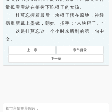
量孤零零站在榕树下吃橙子的女孩。
杜莫忘握着最后一块橙子愣在原地，神经
病重新戴上墨镜，朝她一招手：“来块橙子。”
这是杜莫忘这一个小时来听到的第一句中
文。
上一章
章节目录
下一章
都市言情推荐阅读：