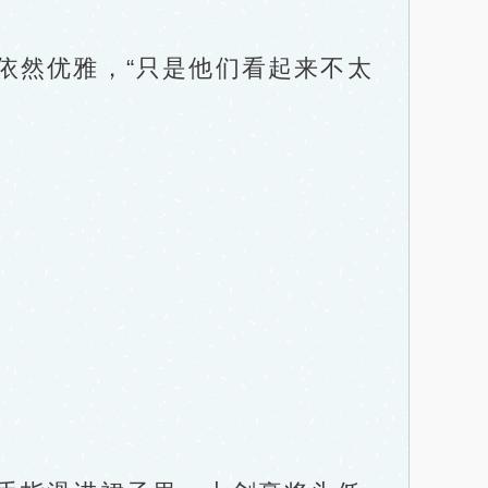
依然优雅，“只是他们看起来不太