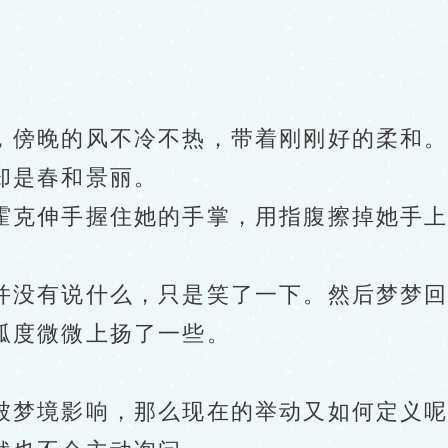
傍晚的风不冷不热，带着刚刚好的柔和。
却是春和景丽。
克伸手握住她的手掌，用指腹擦掉她手上
没有说什么，只是笑了一下。然后梦梦回
度微微上扬了一些。
梦境影响，那么现在的举动又如何定义呢