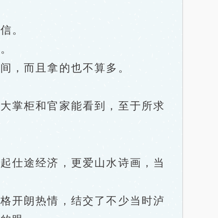
信。
。
间，而且拿的也不算多。
大掌柜和官家能看到，至于所求
。
起仕途经济，更爱山水诗画，当
格开朗热情，结交了不少当时泸