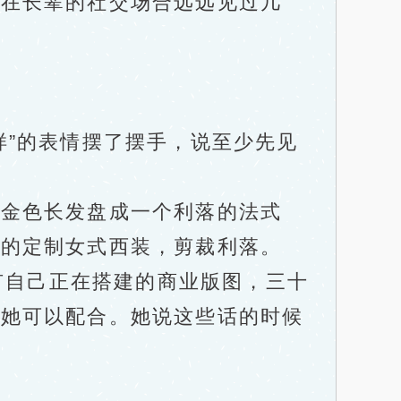
尔在长辈的社交场合远远见过几
”的表情摆了摆手，说至少先见
金色长发盘成一个利落的法式
牌的定制女式西装，剪裁利落。
有自己正在搭建的商业版图，三十
，她可以配合。她说这些话的时候