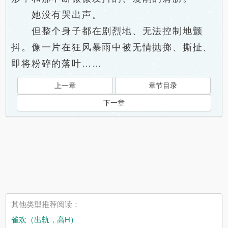
她没有哭出声。
但整个身子都在剧烈地、无法控制地颤
抖。像一片在狂风暴雨中被无情抛掷、撕扯、
即将粉碎的落叶……
上一章
章节目录
下一章
其他类型推荐阅读：
雀欢（出轨，高H）