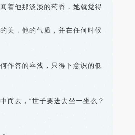
闻着他那淡淡的药香，她就觉得
的美，他的气质，并在任何时候
何作答的容浅，只得下意识的低
而去，“世子要进去坐一坐么？