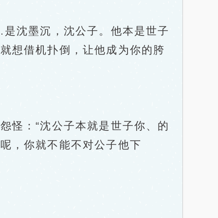
是沈墨沉，沈公子。他本是世子
会就想借机扑倒，让他成为你的胯
怪：“沈公子本就是世子你、的
草呢，你就不能不对公子他下