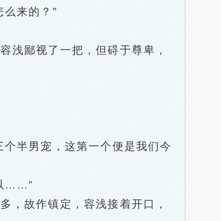
么来的？”
容浅鄙视了一把，但碍于尊卑，
个半男宠，这第一个便是我们今
……”
多，故作镇定，容浅接着开口，