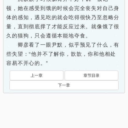
顿，她在感受到饿的时候会完全丧失对自己身
体的感知，遇见吃的就会吃得很快乃至忽略分
量，直到彻底撑了才能反应过来。就像饿了很
久的猫狗，只会遵循本能地夺食。
卿彦看了一眼尹默，似乎预见了什么，有
些失望：“他并不了解你，歆歆，你和他相处
容易不开心的。”
上一章
章节目录
下一章