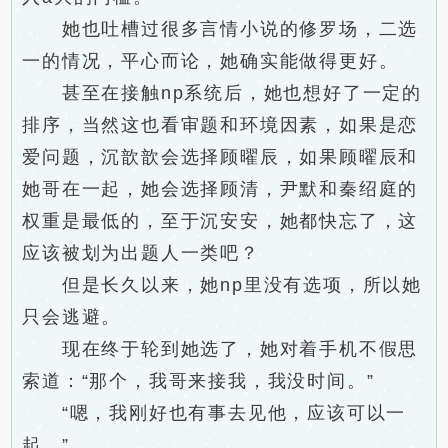
她也吐槽过很多言情小说的修罗场，二选
一的情况，平心而论，她确实能做得更好。
甚至在接触np系统后，她也想好了一定的
排序，当然这也看审题和环境因素，如果是恋
爱问题，沉歆歆会选择顾曜辰，如果顾曜辰和
她哥在一起，她会选择顾清，尹默和秦绍庭的
权重是最低的，至于沉安安，她都快忘了，这
应该被划为出题人一类吧？
但是长久以来，她np里没有选项，所以她
只会逃避。
现在终于轮到她选了，她对着手机不假思
索道：“那个，我哥来接我，我没时间。”
“嗯，我刚好也有事去见他，应该可以一
起。”