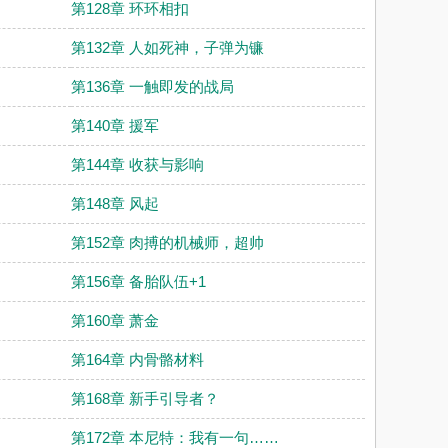
第128章 环环相扣
第132章 人如死神，子弹为镰
第136章 一触即发的战局
第140章 援军
第144章 收获与影响
第148章 风起
第152章 肉搏的机械师，超帅
第156章 备胎队伍+1
第160章 萧金
第164章 内骨骼材料
第168章 新手引导者？
第172章 本尼特：我有一句……