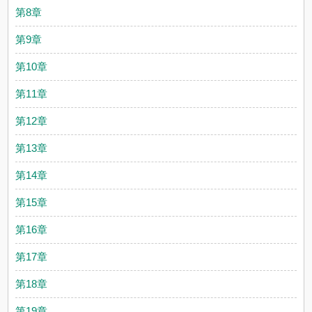
第8章
第9章
第10章
第11章
第12章
第13章
第14章
第15章
第16章
第17章
第18章
第19章