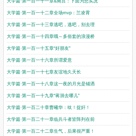
大学篇·第一百一十一章&南宫：下面为您实况
大学篇·第一百一十二章全场mvp：兰凌霄
大学篇·第一百一十三章逃吧，逃吧，别去理
大学篇·第一百一十四章哦～多俗套的浪漫桥
大学篇·第一百一十五章“好朋友”
大学篇·第一百一十六章所谓爱意
大学篇·第一百一十七章友谊地久天长
大学篇·第一百一十八章这一夜的月光是铺洒
大学篇·第一百一十九章“蒋洄去哪儿”
大学篇·第一百二十章曹曦华：呔！捉奸！
大学篇·第一百二十一章临兵斗者皆阵列在前
大学篇·第一百二十二章生气，后果很严重！