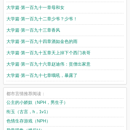
大学篇·第一百九十一章母和女
大学篇·第一百九十二章少爷？少爷！
大学篇·第一百九十三章香风
大学篇·第一百九十四章酒如金色的雨
大学篇·第一百九十五章天上掉下个西门表哥
大学篇·第一百九十六章赵迪伟：贫僧出家意
大学篇·第一百九十七章哦吼，暴露了
都市言情推荐阅读：
公主的小娇奴（NPH，男生子）
衔玉（古言，h，1v1）
色情生存游戏（NPH）