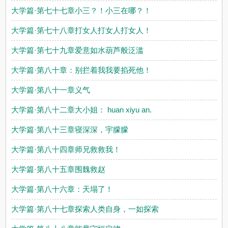
大学篇·第七十七章小三？！小三在哪？！
大学篇·第七十八章打女人打女人打女人！
大学篇·第七十九章爱意如水葫芦般泛滥
大学篇·第八十章：别拦着我我要掐死他！
大学篇·第八十一章义气
大学篇·第八十二章大小姐： huan xiyu an.
大学篇·第八十三章寝深深，宇朦朦
大学篇·第八十四章师兄救救我！
大学篇·第八十五章围魏救赵
大学篇·第八十六章：天塌了！
大学篇·第八十七章探索人类自身，一如探索