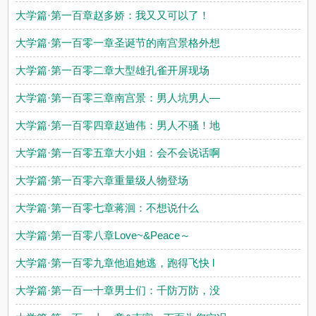
大学篇·第一百章赵多娇：我又又可以了！
大学篇·第一百零一章圣诞节的南宫景格外想
大学篇·第一百零二章大型雄孔雀开屏现场
大学篇·第一百零三章南宫景：男人坑男人—
大学篇·第一百零四章赵迪伟：男人不骚！地
大学篇·第一百零五章大小姐：会不会说话啊
大学篇·第一百零六章重量级人物登场
大学篇·第一百零七章蒋洄：不想说什么
大学篇·第一百零八章Love~&Peace～
大学篇·第一百零九章他追她逃，跑得飞快 l
大学篇·第一百一十章男士们：千防万防，没