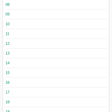
08
09
10
11
12
13
14
15
16
17
18
19