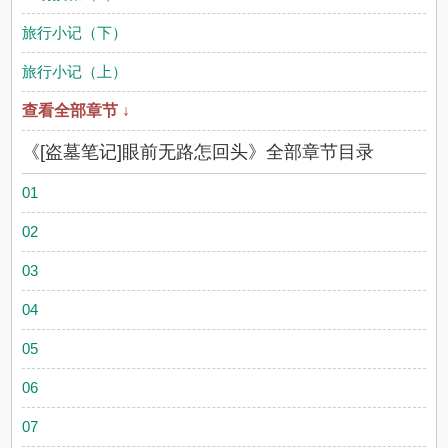
旅行小记（下）
旅行小记（上）
查看全部章节 ↓
《[盗墓笔记]眼前无路怎回头》全部章节目录
01
02
03
04
05
06
07