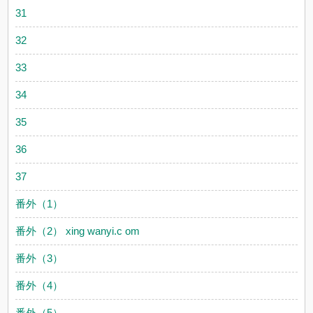
31
32
33
34
35
36
37
番外（1）
番外（2） xing wanyi.c om
番外（3）
番外（4）
番外（5）