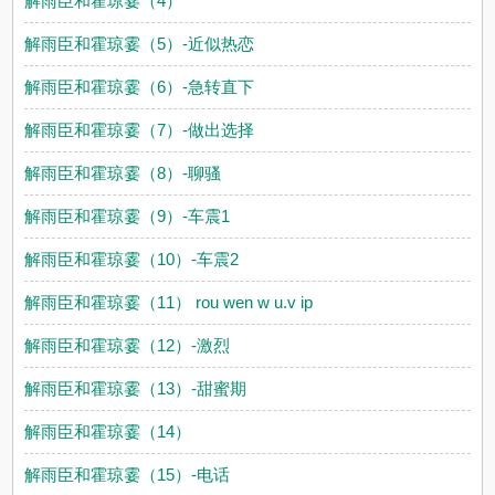
解雨臣和霍琼霎（4）
解雨臣和霍琼霎（5）-近似热恋
解雨臣和霍琼霎（6）-急转直下
解雨臣和霍琼霎（7）-做出选择
解雨臣和霍琼霎（8）-聊骚
解雨臣和霍琼霎（9）-车震1
解雨臣和霍琼霎（10）-车震2
解雨臣和霍琼霎（11） rou wen w u.v ip
解雨臣和霍琼霎（12）-激烈
解雨臣和霍琼霎（13）-甜蜜期
解雨臣和霍琼霎（14）
解雨臣和霍琼霎（15）-电话