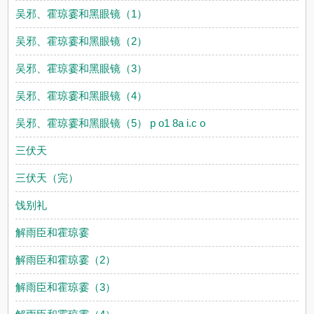
吴邪、霍琼霎和黑眼镜（1）
吴邪、霍琼霎和黑眼镜（2）
吴邪、霍琼霎和黑眼镜（3）
吴邪、霍琼霎和黑眼镜（4）
吴邪、霍琼霎和黑眼镜（5） p o1 8a i.c o
三伏天
三伏天（完）
饯别礼
解雨臣和霍琼霎
解雨臣和霍琼霎（2）
解雨臣和霍琼霎（3）